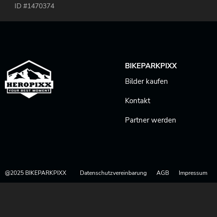
ID #1470374
BIKEPARKPIXX
Bilder kaufen
Kontakt
Partner werden
@2025 BIKEPARKPIXX
Datenschutzvereinbarung
AGB
Impressum