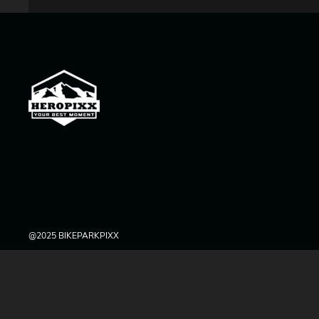
@2025 BIKEPARKPIXX