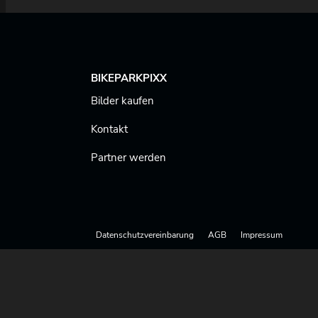
BIKEPARKPIXX
Bilder kaufen
Kontakt
Partner werden
Datenschutzvereinbarung
AGB
Impressum