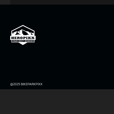
@2025 BIKEPARKPIXX