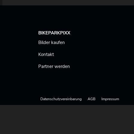
BIKEPARKPIXX
Bilder kaufen
Kontakt
Partner werden
Datenschutzvereinbarung
AGB
Impressum