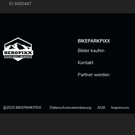
ID #450447
BIKEPARKPIXX
Bilder kaufen
Kontakt
Partner werden
@2025 BIKEPARKPIXX
Datenschutzvereinbarung
AGB
Impressum