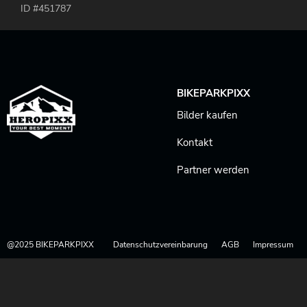
ID #451787
BIKEPARKPIXX
Bilder kaufen
Kontakt
Partner werden
@2025 BIKEPARKPIXX
Datenschutzvereinbarung
AGB
Impressum