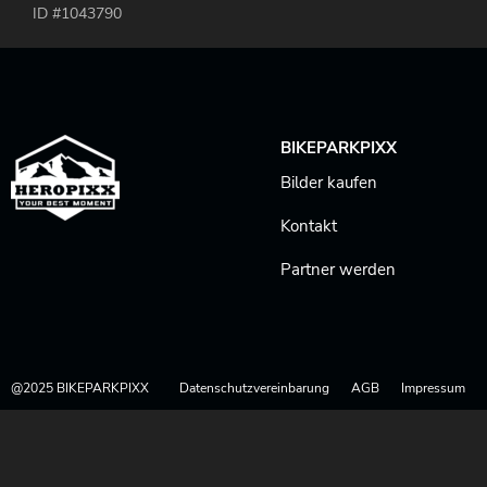
ID #1043790
BIKEPARKPIXX
Bilder kaufen
Kontakt
Partner werden
@2025 BIKEPARKPIXX
Datenschutzvereinbarung
AGB
Impressum