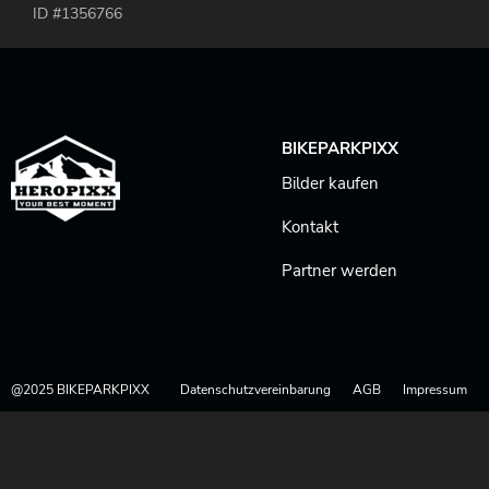
ID #1356766
BIKEPARKPIXX
Bilder kaufen
Kontakt
Partner werden
@2025 BIKEPARKPIXX
Datenschutzvereinbarung
AGB
Impressum