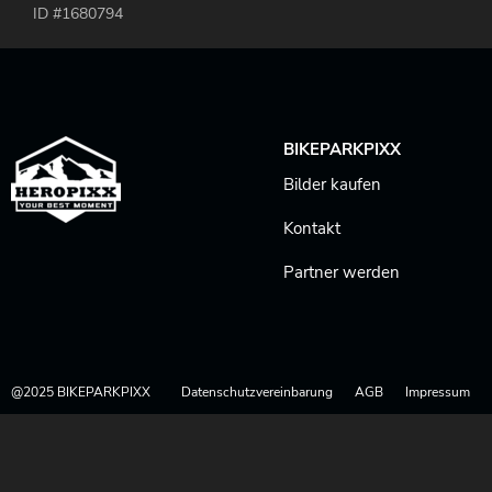
ID #1680794
BIKEPARKPIXX
Bilder kaufen
Kontakt
Partner werden
@2025 BIKEPARKPIXX
Datenschutzvereinbarung
AGB
Impressum