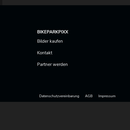
BIKEPARKPIXX
Bilder kaufen
Kontakt
Partner werden
Datenschutzvereinbarung
AGB
Impressum