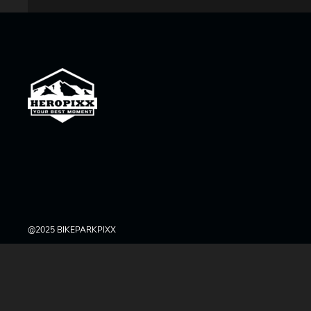
@2025 BIKEPARKPIXX