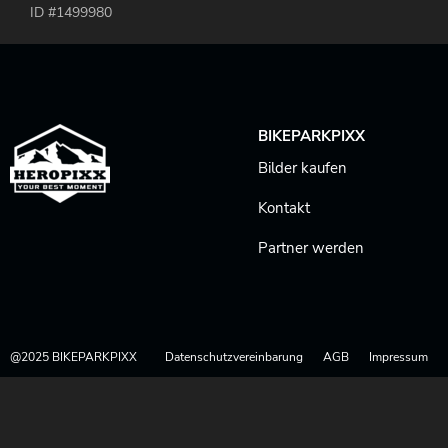
ID #1499980
BIKEPARKPIXX
Bilder kaufen
Kontakt
Partner werden
@2025 BIKEPARKPIXX
Datenschutzvereinbarung
AGB
Impressum